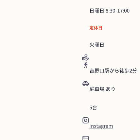
日曜日
8:30-17:00
定休日
火曜日
吉野口駅から徒歩2分
駐車場 あり
5台
Instagram