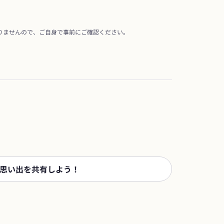
りませんので、ご自身で事前にご確認ください。
思い出を共有しよう！