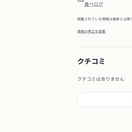
食べログ
掲載されている情報は最新とは限
情報の修正を提案
クチコミ
クチコミはありません