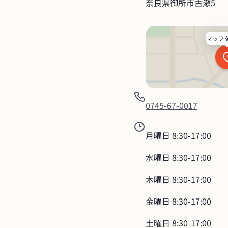
奈良県御所市古瀬5
マップ
0745-67-0017
月曜日
8:30-17:00
水曜日
8:30-17:00
木曜日
8:30-17:00
金曜日
8:30-17:00
土曜日
8:30-17:00