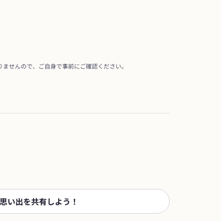
りませんので、ご自身で事前にご確認ください。
思い出を共有しよう！