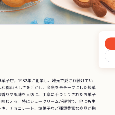
菓子店。1982年に創業し、地元で愛され続けてい
大和郡山らしさを活かし、金魚をモチーフにした焼菓
の香りや風味を大切に、丁寧に手づくりされたお菓子
を味わえる。特にシュークリームが評判で、他にも生
ーキ、チョコレート、焼菓子など種類豊富な商品が揃