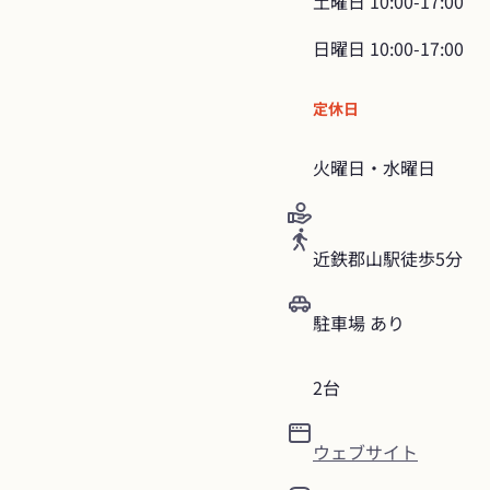
土曜日
10:00-17:00
日曜日
10:00-17:00
定休日
火曜日・水曜日
近鉄郡山駅徒歩5分
駐車場 あり
2台
ウェブサイト