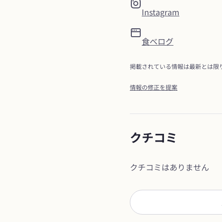
Instagram
食べログ
掲載されている情報は最新とは限
情報の修正を提案
クチコミ
クチコミはありません