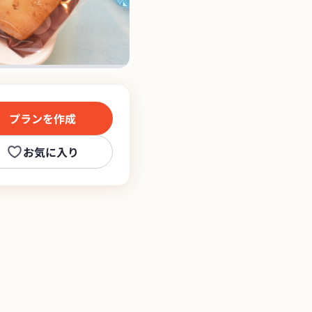
プランを作成
お気に入り