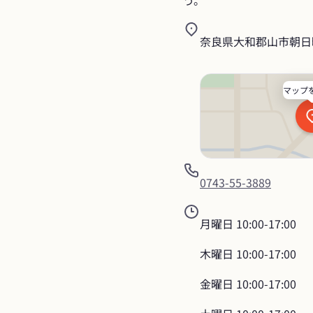
う。
奈良県大和郡山市朝日町
マップ
0743-55-3889
月曜日
10:00-17:00
木曜日
10:00-17:00
金曜日
10:00-17:00