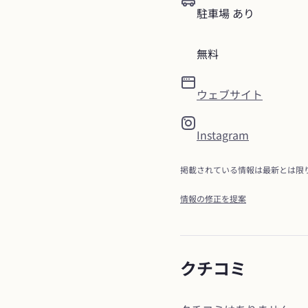
駐車場 あり
無料
ウェブサイト
Instagram
掲載されている情報は最新とは限
情報の修正を提案
クチコミ