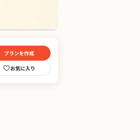
プランを作成
お気に入り