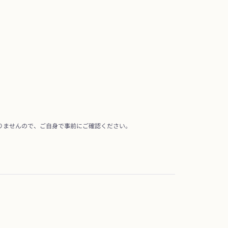
りませんので、ご自身で事前にご確認ください。