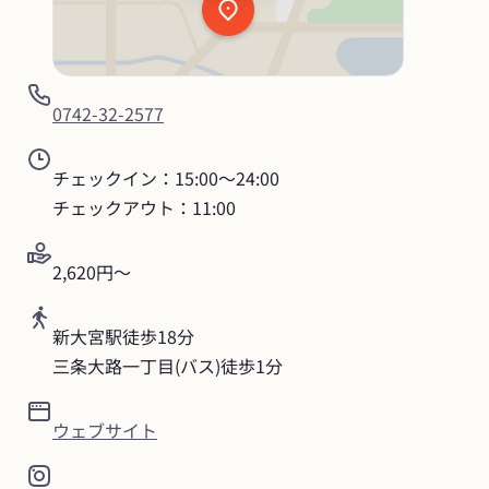
0742-32-2577
チェックイン：15:00〜24:00

チェックアウト：11:00
2,620円〜
新大宮駅徒歩18分

三条大路一丁目(バス)徒歩1分
ウェブサイト