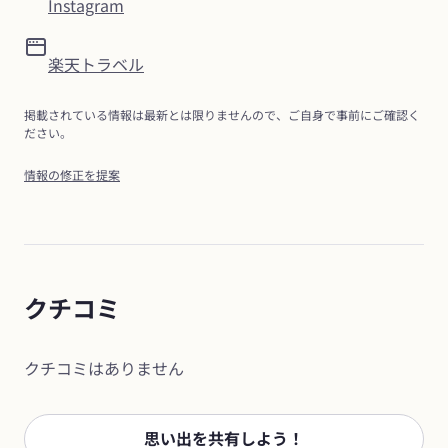
Instagram
楽天トラベル
掲載されている情報は最新とは限りませんので、ご自身で事前にご確認く
ださい。
情報の修正を提案
クチコミ
クチコミはありません
思い出を共有しよう！