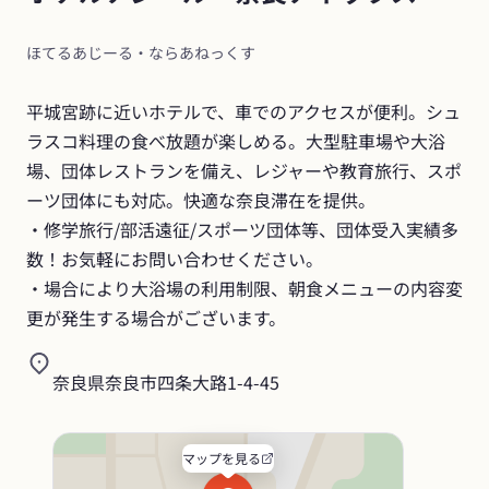
ほてるあじーる・ならあねっくす
平城宮跡に近いホテルで、車でのアクセスが便利。シュ
ラスコ料理の食べ放題が楽しめる。大型駐車場や大浴
場、団体レストランを備え、レジャーや教育旅行、スポ
ーツ団体にも対応。快適な奈良滞在を提供。

・修学旅行/部活遠征/スポーツ団体等、団体受入実績多
数！お気軽にお問い合わせください。

・場合により大浴場の利用制限、朝食メニューの内容変
更が発生する場合がございます。
奈良県奈良市四条大路1-4-45
マップを見る