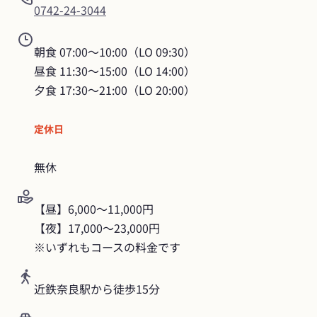
0742-24-3044
朝食 07:00～10:00（LO 09:30）

昼食 11:30～15:00（LO 14:00）

夕食 17:30～21:00（LO 20:00）
定休日
無休
【昼】6,000～11,000円

【夜】17,000～23,000円

※いずれもコースの料金です
近鉄奈良駅から徒歩15分