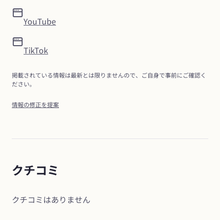
YouTube
TikTok
掲載されている情報は最新とは限りませんので、ご自身で事前にご確認く
ださい。
情報の修正を提案
クチコミ
クチコミはありません