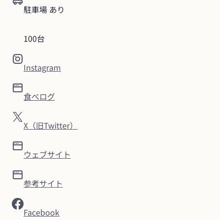
駐車場 あり
100台
Instagram
食べログ
X（旧Twitter）
ウェブサイト
参考サイト
Facebook