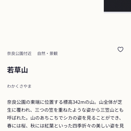
奈良公園付近
自然・景観
若草山
わかくさやま
奈良公園の東端に位置する標高342mの山。山全体が芝
生に覆われ、三つの笠を重ねたような姿から三笠山とも
呼ばれた。山のあちこちでシカの姿を見ることができ、
春には桜、秋には紅葉といった四季折々の美しい姿を見