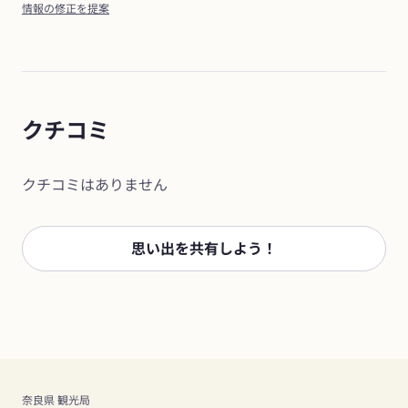
情報の修正を提案
クチコミ
クチコミはありません
思い出を共有しよう！
奈良県 観光局