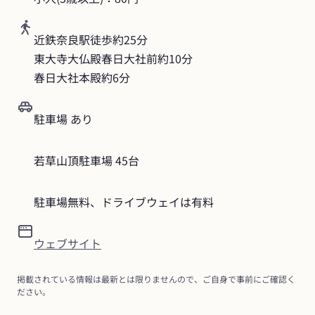
近鉄奈良駅徒歩約25分

東大寺大仏殿春日大社前約10分

春日大社本殿約6分
駐車場 あり
若草山頂駐車場 45台
駐車場無料、ドライブウェイは有料
ウェブサイト
掲載されている情報は最新とは限りませんので、ご自身で事前にご確認く
ださい。