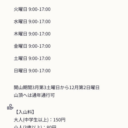
火曜日
9:00-17:00
水曜日
9:00-17:00
木曜日
9:00-17:00
金曜日
9:00-17:00
土曜日
9:00-17:00
日曜日
9:00-17:00
開山期間3月第3土曜日から12月第2日曜日

山頂へは通年通行可
【入山料】

大人(中学生以上)：150円

小人(3歳以上)：80円