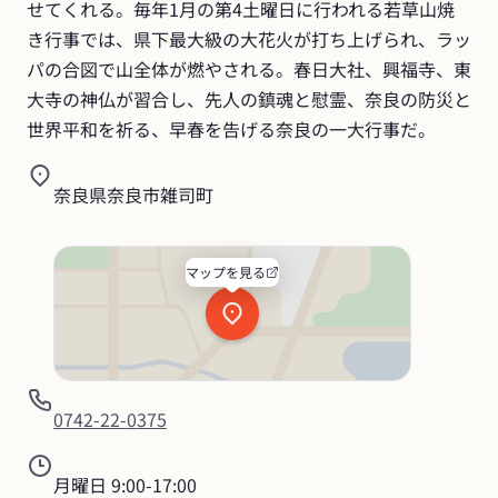
せてくれる。毎年1月の第4土曜日に行われる若草山焼
き行事では、県下最大級の大花火が打ち上げられ、ラッ
パの合図で山全体が燃やされる。春日大社、興福寺、東
大寺の神仏が習合し、先人の鎮魂と慰霊、奈良の防災と
世界平和を祈る、早春を告げる奈良の一大行事だ。
奈良県奈良市雑司町
マップを見る
0742-22-0375
月曜日
9:00-17:00