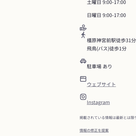
土曜日
9:00-17:00
日曜日
9:00-17:00
橿原神宮前駅徒歩31分

飛鳥(バス)徒歩1分
駐車場 あり
ウェブサイト
Instagram
掲載されている情報は最新とは限
情報の修正を提案