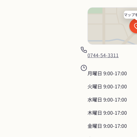
マップ
0744-54-3311
月曜日
9:00-17:00
火曜日
9:00-17:00
水曜日
9:00-17:00
木曜日
9:00-17:00
金曜日
9:00-17:00