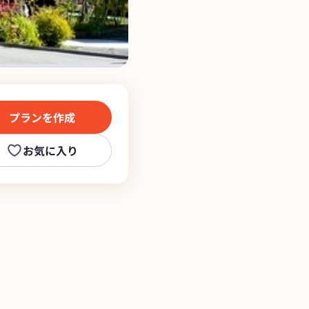
プランを作成
お気に入り