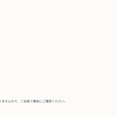
りませんので、ご自身で事前にご確認ください。