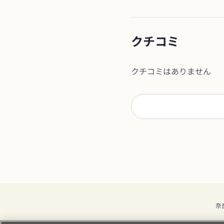
クチコミ
クチコミはありません
奈