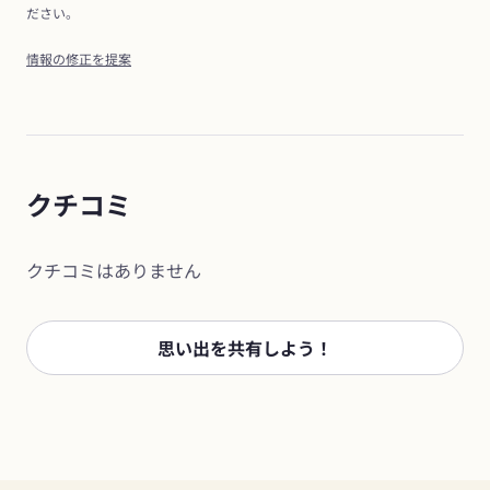
ださい。
情報の修正を提案
クチコミ
クチコミはありません
思い出を共有しよう！