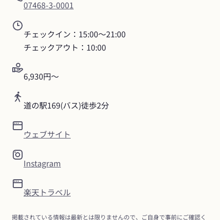
07468-3-0001
チェックイン：15:00〜21:00

チェックアウト：10:00
6,930円〜
道の駅169(バス)徒歩2分
ウェブサイト
Instagram
楽天トラベル
掲載されている情報は最新とは限りませんので、ご自身で事前にご確認く