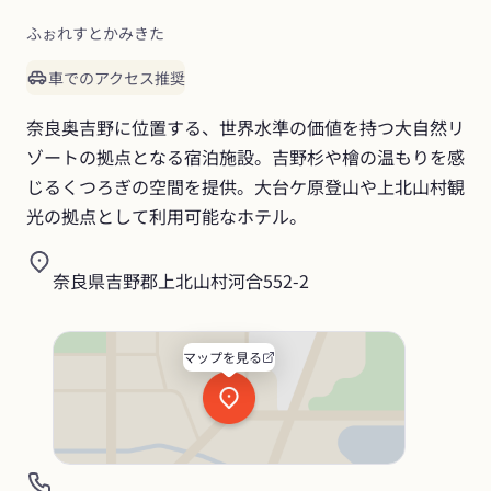
ふぉれすとかみきた
車でのアクセス推奨
奈良奥吉野に位置する、世界水準の価値を持つ大自然リ
ゾートの拠点となる宿泊施設。吉野杉や檜の温もりを感
じるくつろぎの空間を提供。大台ケ原登山や上北山村観
光の拠点として利用可能なホテル。
奈良県吉野郡上北山村河合552-2
マップを見る