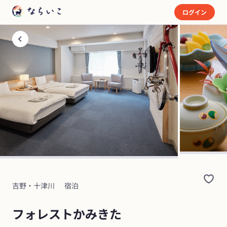
ログイン
吉野・十津川
宿泊
フォレストかみきた