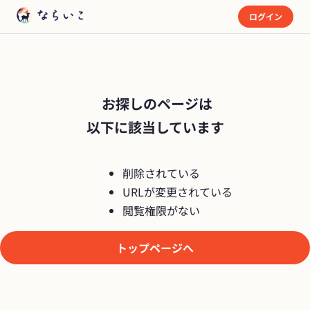
ログイン
 お探しのページは

以下に該当しています
削除されている
URLが変更されている
閲覧権限がない
トップページへ