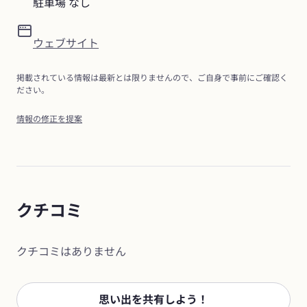
駐車場 なし
ウェブサイト
掲載されている情報は最新とは限りませんので、ご自身で事前にご確認く
ださい。
情報の修正を提案
クチコミ
クチコミはありません
思い出を共有しよう！