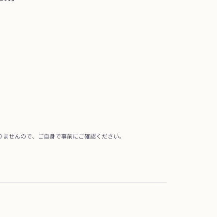
りませんので、ご自身で事前にご確認ください。