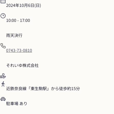
2024年10月6日(日)
10:00
 - 
17:00
雨天決行
0743-73-0810
それいゆ株式会社
近鉄奈良線「東生駒駅」から徒歩約15分
駐車場 あり