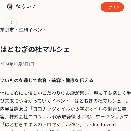
ログイン
奈良市・生駒
イベント
はとむぎの杜マルシェ
2024年10月6日(日)
いいものを通じて食育・美容・健康を伝える
体にも心にも優しいこだわりのお店が集い、親も子も楽しく学
び未来につながっていくイベント「はとむぎの杜マルシェ」。
内容は講演会「ココナッツオイルから学ぶオイルの健康と美
容」株式会社ココウェル 代表取締役 水井裕、ワークショップ
「はとむぎエキスのアロマジェル作り」Jardin du vent 