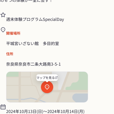
週末体験プログラムSpecialDay
開催場所
平城宮いざない館　多目的室
住所
奈良県奈良市二条大路南3-5-1
マップを見る
2024年10月13日(日)
〜
2024年10月14日(月)