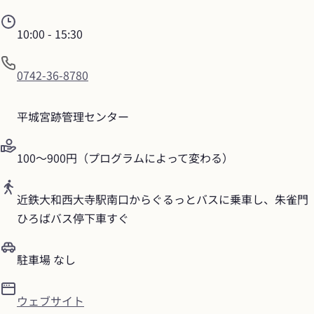
10:00
 - 
15:30
0742-36-8780
平城宮跡管理センター
100～900円（プログラムによって変わる）
近鉄大和西大寺駅南口からぐるっとバスに乗車し、朱雀門
ひろばバス停下車すぐ
駐車場 なし
ウェブサイト