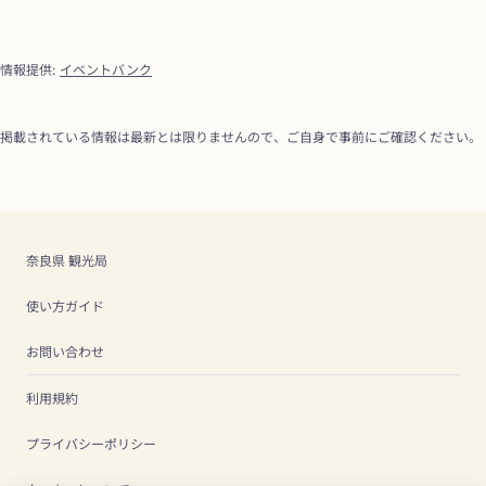
情報提供
:
イベントバンク
掲載されている情報は最新とは限りませんので、ご自身で事前にご確認ください。
奈良県 観光局
使い方ガイド
お問い合わせ
利用規約
プライバシーポリシー