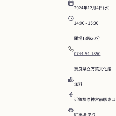
2024年12月4日(水)
14:00
 - 
15:30
開場13時30分
0744-54-1850
奈良県立万葉文化館
無料
近鉄橿原神宮前駅東口
駐車場 あり