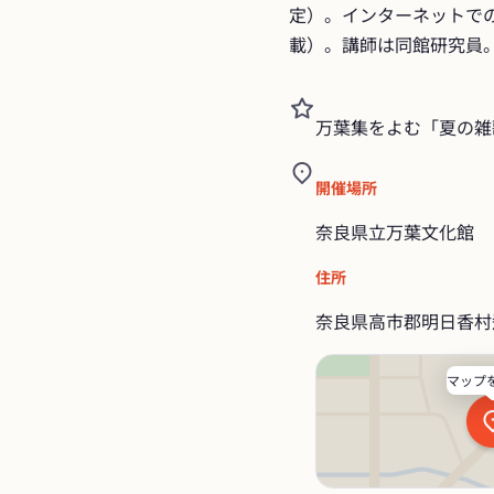
定）。インターネットで
載）。講師は同館研究員
万葉集をよむ「夏の雑
開催場所
奈良県立万葉文化館
住所
奈良県高市郡明日香村
マップ