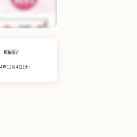
開催終了
24年12月4日(水)