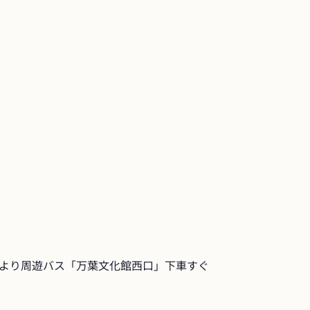
より周遊バス「万葉文化館西口」下車すぐ