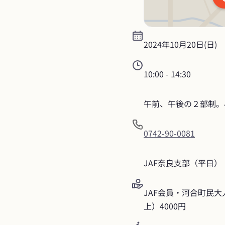
2024年10月20日(日)
10:00
 - 
14:30
午前、午後の２部制。
0742-90-0081
JAF奈良支部（平日）
JAF会員・河合町民大
上）4000円