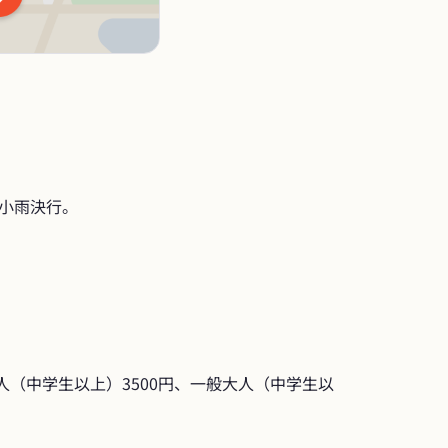
小雨決行。
人（中学生以上）3500円、一般大人（中学生以