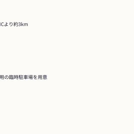
Cより約3km
用の臨時駐車場を用意