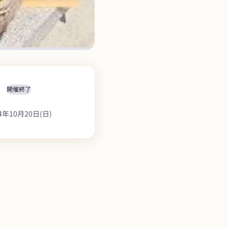
開催終了
4年10月20日(日)