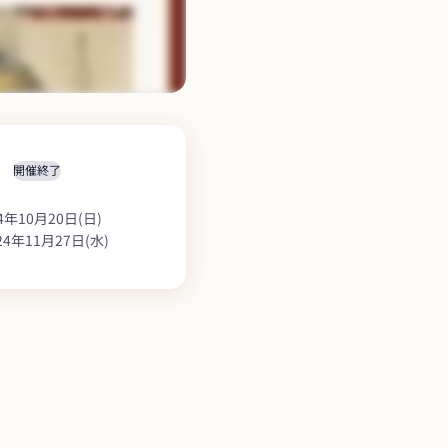
開催終了
4年10月20日(日)
24年11月27日(水)