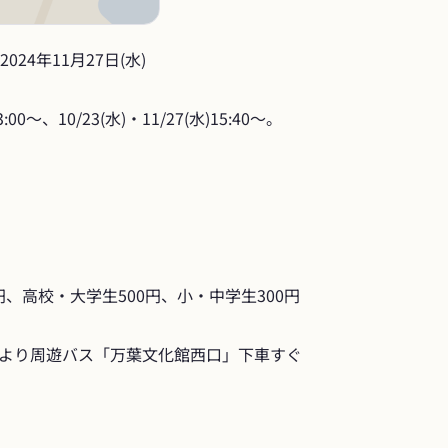
2024年11月27日(水)
00～、10/23(水)・11/27(水)15:40～。
0円、高校・大学生500円、小・中学生300円
より周遊バス「万葉文化館西口」下車すぐ