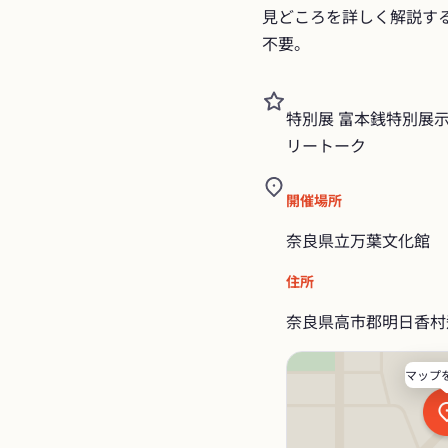
見どころを詳しく解説す
不要。
特別展 富本銭特別展
リートーク
開催場所
奈良県立万葉文化館
住所
奈良県高市郡明日香村
マップ