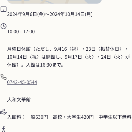
2024年9月6日(金)
〜
2024年10月14日(月)
10:00
 - 
17:00
月曜日休館（ただし、9月16〈祝〉・23日〈振替休日〉・
10月14日〈祝〉は開館し、9月17日〈火〉・24日〈火〉が
休館）。入館は16:30まで。
0742-45-0544
大和文華館
入館料：一般630円　高校・大学生420円　中学生以下無料