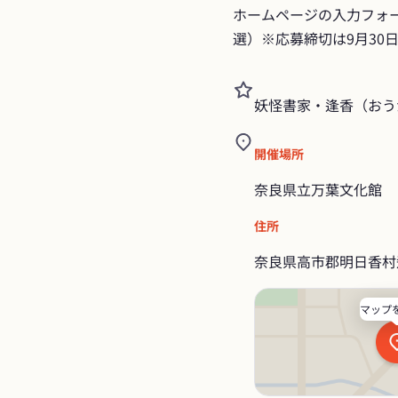
ホームページの入力フォ
選）※応募締切は9月30日
妖怪書家・逢香（おう
開催場所
奈良県立万葉文化館
住所
奈良県高市郡明日香村
マップ