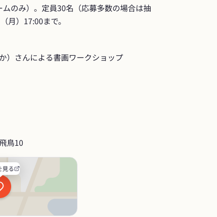
ームのみ）。定員30名（応募多数の場合は抽
（月）17:00まで。
か）さんによる書画ワークショップ
飛鳥10
を見る