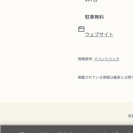
駐車無料
ウェブサイト
情報提供
:
イベントバンク
掲載されている情報は最新とは限
奈