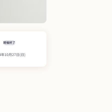
開催終了
4年10月27日(日)