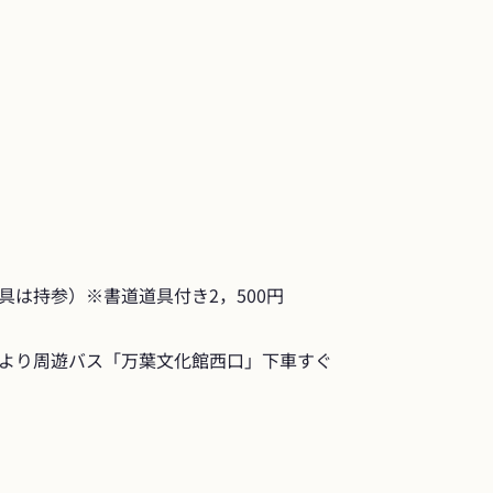
具は持参）※書道道具付き2，500円
より周遊バス「万葉文化館西口」下車すぐ