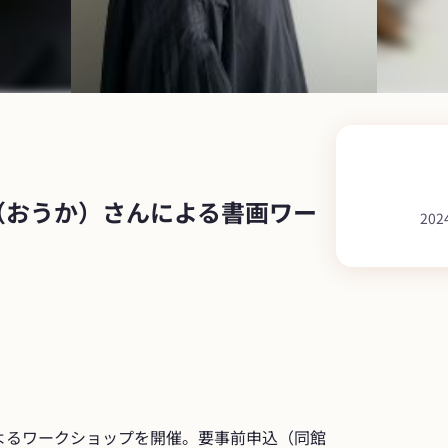
（おうか）さんによる書画ワー
202
よるワークショップを開催。要事前申込（同館