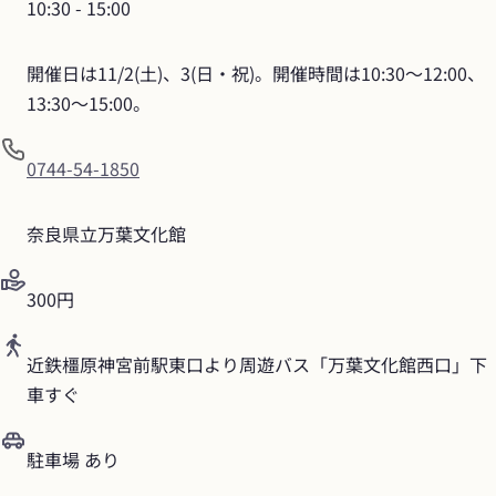
10:30
 - 
15:00
開催日は11/2(土)、3(日・祝)。開催時間は10:30～12:00、
13:30～15:00。
0744-54-1850
奈良県立万葉文化館
300円
近鉄橿原神宮前駅東口より周遊バス「万葉文化館西口」下
車すぐ
駐車場 あり