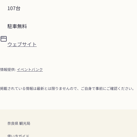
107台
駐車無料
ウェブサイト
情報提供
:
イベントバンク
掲載されている情報は最新とは限りませんので、ご自身で事前にご確認ください。
奈良県 観光局
使い方ガイド