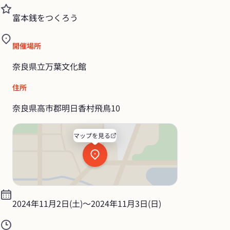
富本銭をつくろう
開催場所
奈良県立万葉文化館
住所
奈良県高市郡明日香村飛鳥10
マップを見る
2024年11月2日(土)
〜
2024年11月3日(日)