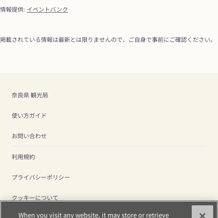
情報提供
:
イベントバンク
掲載されている情報は最新とは限りませんので、ご自身で事前にご確認ください。
奈良県 観光局
使い方ガイド
お問い合わせ
利用規約
プライバシーポリシー
クッキーについて
When you visit any website, it may store or retrieve