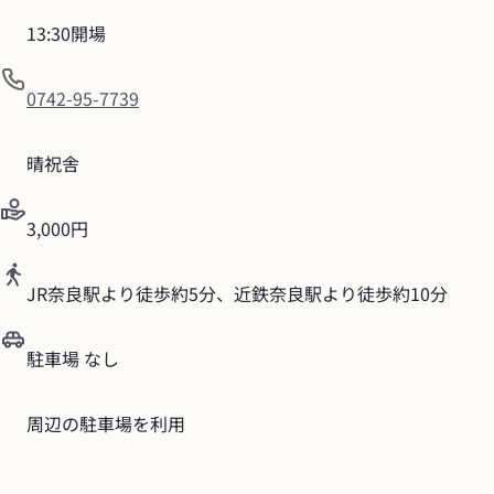
13:30開場
0742-95-7739
晴祝舎
3,000円
JR奈良駅より徒歩約5分、近鉄奈良駅より徒歩約10分
駐車場 なし
周辺の駐車場を利用