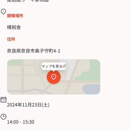
開催場所
晴祝舎
住所
奈良県奈良市奥子守町4-1
マップを見る
2024年11月23日(土)
14:00
 - 
15:30