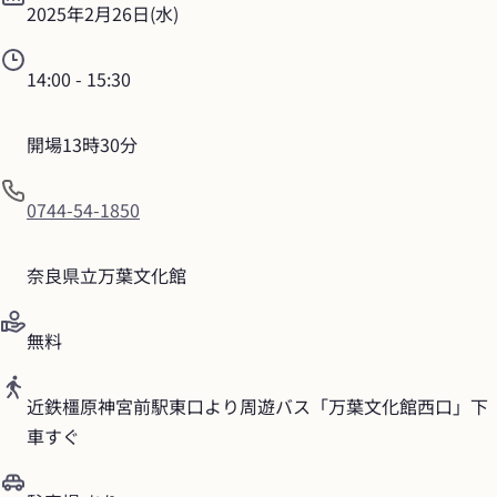
2025年2月26日(水)
14:00
 - 
15:30
開場13時30分
0744-54-1850
奈良県立万葉文化館
無料
近鉄橿原神宮前駅東口より周遊バス「万葉文化館西口」下
車すぐ