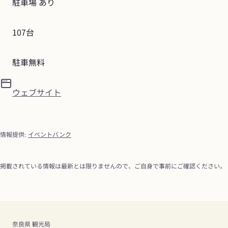
駐車場 あり
107台
駐車無料
ウェブサイト
情報提供
:
イベントバンク
掲載されている情報は最新とは限りませんので、ご自身で事前にご確認ください。
奈良県 観光局