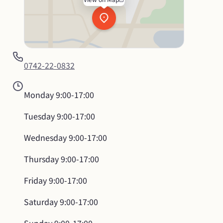
0742-22-0832
Monday
9:00-17:00
Tuesday
9:00-17:00
Wednesday
9:00-17:00
Thursday
9:00-17:00
Friday
9:00-17:00
Saturday
9:00-17:00