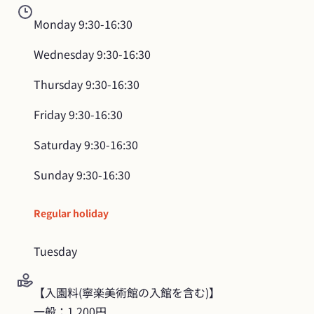
Monday
9:30-16:30
Wednesday
9:30-16:30
Thursday
9:30-16:30
Friday
9:30-16:30
Saturday
9:30-16:30
Sunday
9:30-16:30
Regular holiday
Tuesday
【入園料(寧楽美術館の入館を含む)】

一般：1,200円
