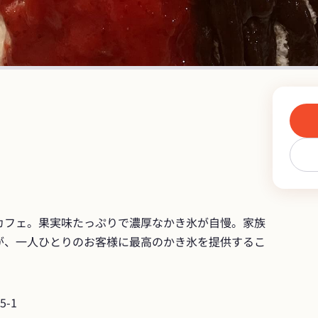
カフェ。果実味たっぷりで濃厚なかき氷が自慢。家族
が、一人ひとりのお客様に最高のかき氷を提供するこ
-1