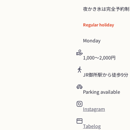
夜かき氷は完全予約制
Regular holiday
Monday
1,000〜2,000円
JR御所駅から徒歩9分
Parking available
Instagram
Tabelog