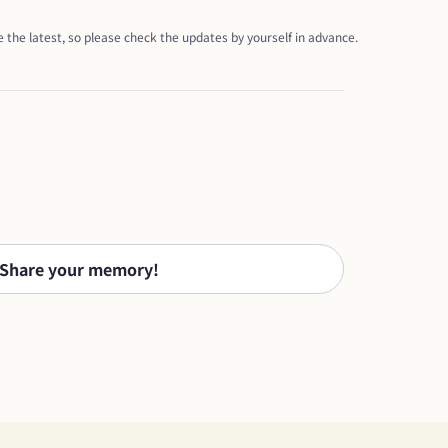
 the latest, so please check the updates by yourself in advance.
Share your memory!