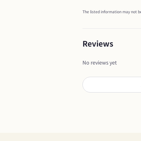
The listed information may not be
Reviews
No reviews yet