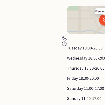
View o
Tuesday
18:30-20:00
Wednesday
18:30-20:
Thursday
18:30-20:00
Friday
18:30-20:00
Saturday
11:00-17:00
Sunday
11:00-17:00