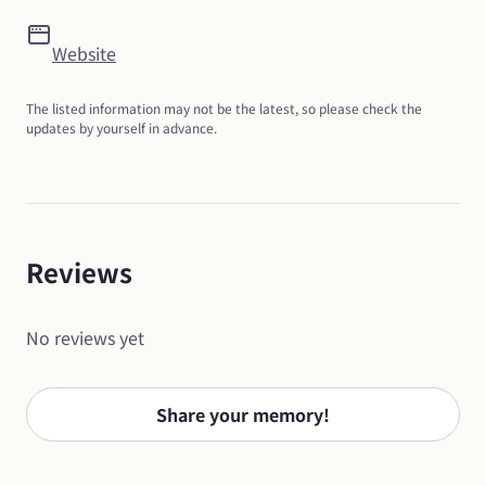
Website
The listed information may not be the latest, so please check the 
updates by yourself in advance.
Reviews
No reviews yet
Share your memory!