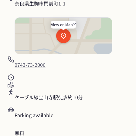
奈良県生駒市門前町1-1
View on Map
0743-73-2006
ケーブル線宝山寺駅徒歩約10分
Parking available
無料