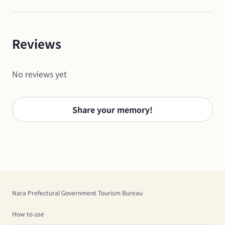
Reviews
No reviews yet
Share your memory!
Nara Prefectural Government Tourism Bureau
How to use