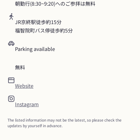
朝勤行(8:30~9:20)へのご参拝は無料
JR京終駅徒歩約15分

福智院町バス停徒歩約5分
Parking available
無料
Website
Instagram
The listed information may not be the latest, so please check the 
updates by yourself in advance.