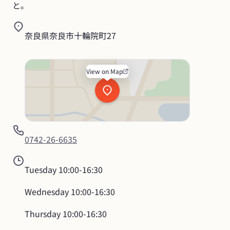
と。
奈良県奈良市十輪院町27
View on Map
0742-26-6635
Tuesday
10:00-16:30
Wednesday
10:00-16:30
Thursday
10:00-16:30