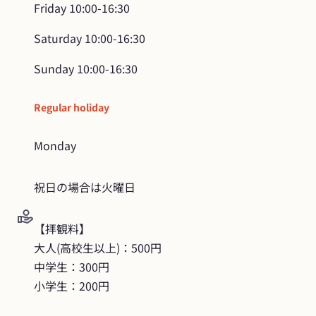
Friday
10:00-16:30
Saturday
10:00-16:30
Sunday
10:00-16:30
Regular holiday
Monday
祝日の場合は火曜日
【拝観料】

大人(高校生以上)：500円

中学生：300円

小学生：200円
