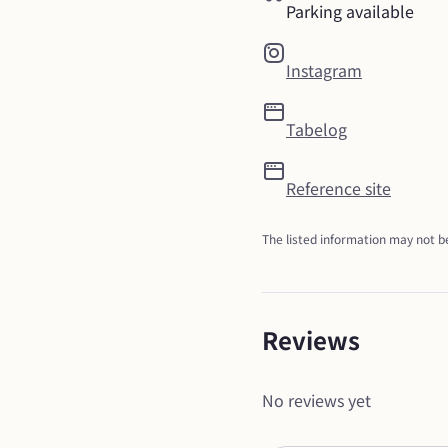
Parking available
Instagram
Tabelog
Reference site
The listed information may not be
Reviews
No reviews yet