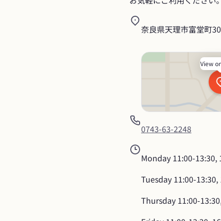
お気軽にご利用ください
奈良県天理市富堂町305
View o
0743-63-2248
Monday
11:00-13:30, 
Tuesday
11:00-13:30,
Thursday
11:00-13:30