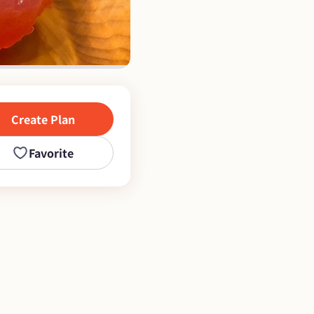
Create Plan
Favorite