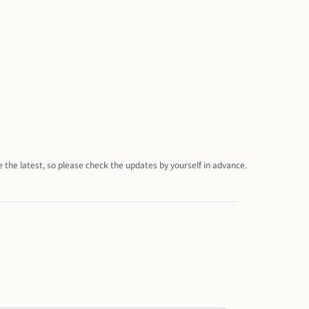
 the latest, so please check the updates by yourself in advance.