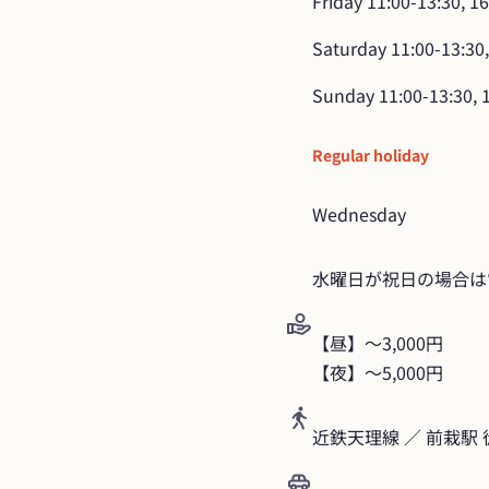
Friday
11:00-13:30, 1
Saturday
11:00-13:30,
Sunday
11:00-13:30, 
Regular holiday
Wednesday
水曜日が祝日の場合は
【昼】〜3,000円

【夜】〜5,000円
近鉄天理線 ／ 前栽駅 