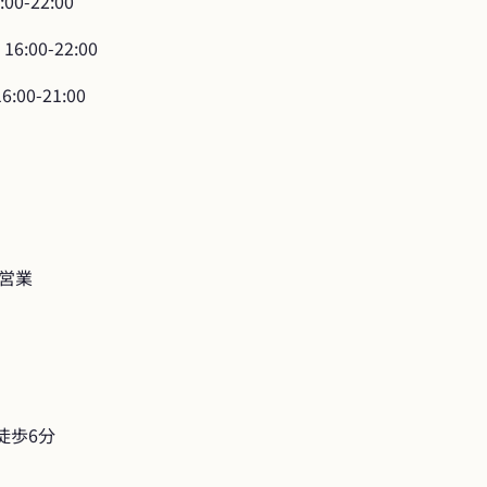
6:00-22:00
 16:00-22:00
16:00-21:00
営業
徒歩6分