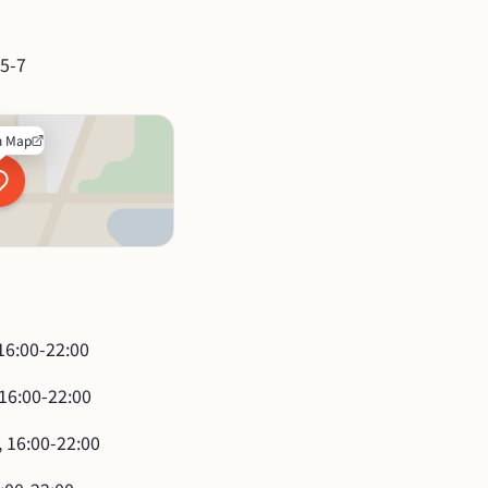
。
-7
n Map
16:00-22:00
 16:00-22:00
, 16:00-22:00