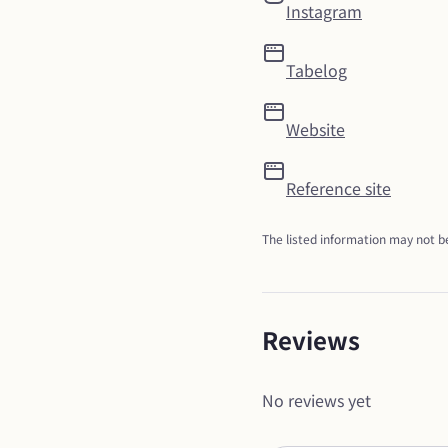
Instagram
Tabelog
Website
Reference site
The listed information may not be
Reviews
No reviews yet