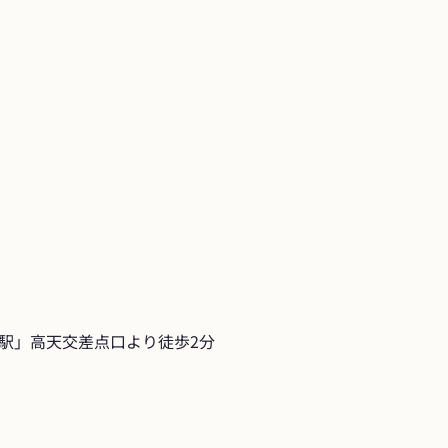
駅」高天交差点口より徒歩2分