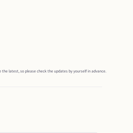
 the latest, so please check the updates by yourself in advance.