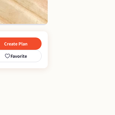
Create Plan
Favorite