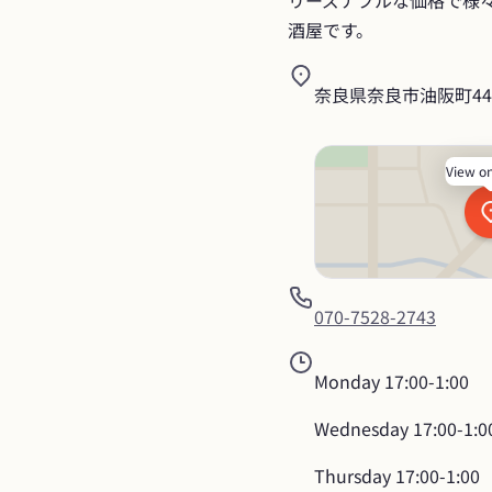
リーズナブルな価格で様
酒屋です。
奈良県奈良市油阪町446
View o
070-7528-2743
Monday
17:00-1:00
Wednesday
17:00-1:0
Thursday
17:00-1:00