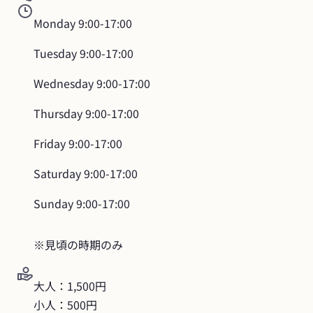
Monday
9:00-17:00
Tuesday
9:00-17:00
Wednesday
9:00-17:00
Thursday
9:00-17:00
Friday
9:00-17:00
Saturday
9:00-17:00
Sunday
9:00-17:00
※見頃の時期のみ
大人：1,500円

小人：500円
