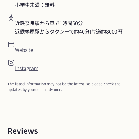
小学生未満：無料
近鉄奈良駅から車で1時間50分

近鉄榛原駅からタクシーで約40分(片道約8000円)
Website
Instagram
The listed information may not be the latest, so please check the 
updates by yourself in advance.
Reviews