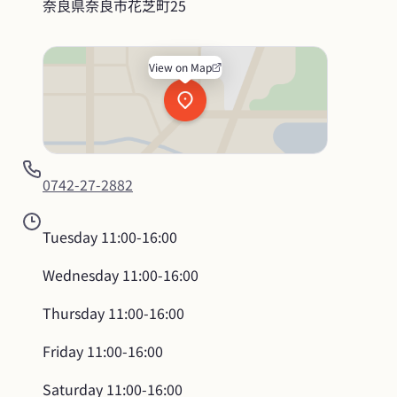
奈良県奈良市花芝町25
View on Map
0742-27-2882
Tuesday
11:00-16:00
Wednesday
11:00-16:00
Thursday
11:00-16:00
Friday
11:00-16:00
Saturday
11:00-16:00