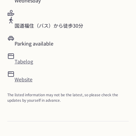
Wednesday
国道福住（バス）から徒歩30分
Parking available
Tabelog
Website
The listed information may not be the latest, so please check the 
updates by yourself in advance.