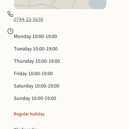
0744-23-5636
Monday
10:00-19:00
Tuesday
10:00-19:00
Thursday
10:00-19:00
Friday
10:00-19:00
Saturday
10:00-19:00
Sunday
10:00-19:00
Regular holiday