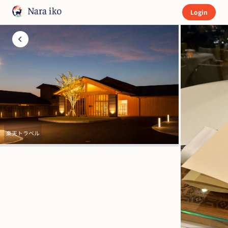
Login
楽天トラベル