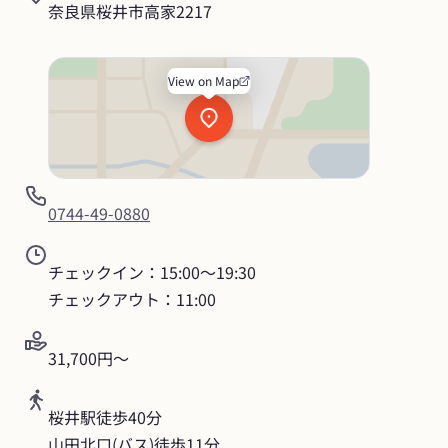
奈良県桜井市高家2217
View on Map
0744-49-0880
チェックイン：15:00〜19:30

チェックアウト：11:00
31,700円〜
桜井駅徒歩40分

山田北口(バス)徒歩11分