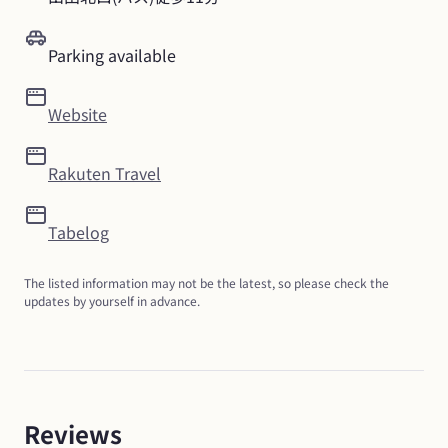
Parking available
Website
Rakuten Travel
Tabelog
The listed information may not be the latest, so please check the 
updates by yourself in advance.
Reviews