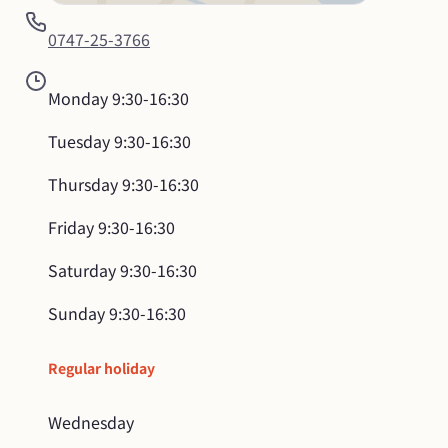
0747-25-3766
Monday
9:30-16:30
Tuesday
9:30-16:30
Thursday
9:30-16:30
Friday
9:30-16:30
Saturday
9:30-16:30
Sunday
9:30-16:30
Regular holiday
Wednesday