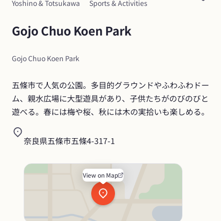
Yoshino & Totsukawa
Sports & Activities
Gojo Chuo Koen Park
Gojo Chuo Koen Park
五條市で人気の公園。多目的グラウンドやふわふわドー
ム、親水広場に大型遊具があり、子供たちがのびのびと
遊べる。春には梅や桜、秋には木の実拾いも楽しめる。
奈良県五條市五條4-317-1
View on Map