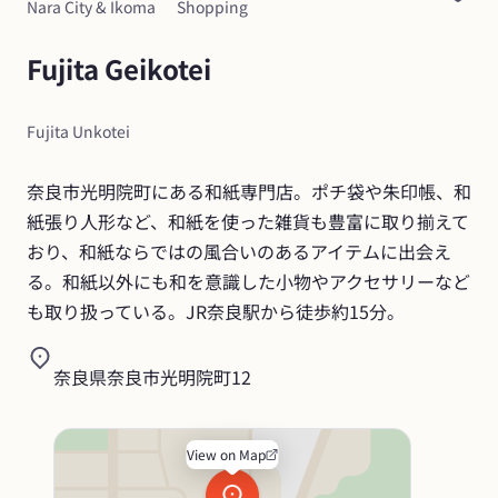
Nara City & Ikoma
Shopping
Fujita Geikotei
Fujita Unkotei
奈良市光明院町にある和紙専門店。ポチ袋や朱印帳、和
紙張り人形など、和紙を使った雑貨も豊富に取り揃えて
おり、和紙ならではの風合いのあるアイテムに出会え
る。和紙以外にも和を意識した小物やアクセサリーなど
も取り扱っている。JR奈良駅から徒歩約15分。
奈良県奈良市光明院町12
View on Map