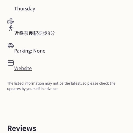
Thursday
近鉄奈良駅徒歩8分
Parking: None
Website
The listed information may not be the latest, so please check the 
updates by yourself in advance.
Reviews