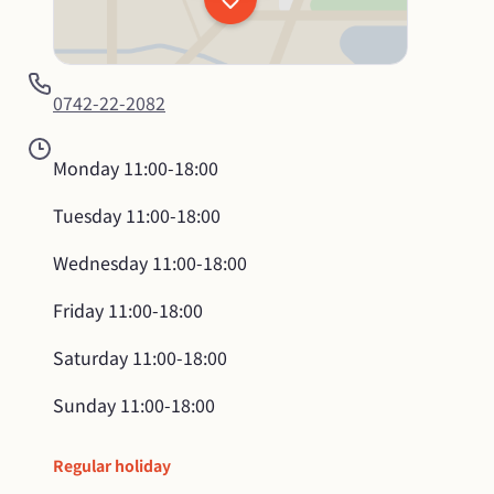
0742-22-2082
Monday
11:00-18:00
Tuesday
11:00-18:00
Wednesday
11:00-18:00
Friday
11:00-18:00
Saturday
11:00-18:00
Sunday
11:00-18:00
Regular holiday