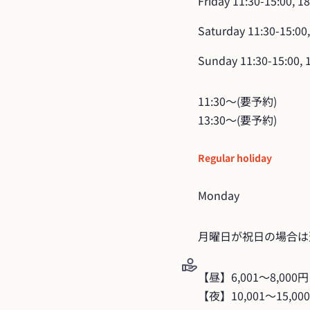
Friday
11:30-15:00, 1
Saturday
11:30-15:00,
Sunday
11:30-15:00, 
11:30～(要予約)

13:30～(要予約)
Regular holiday
Monday
月曜日が祝日の場合は
【昼】6,001～8,000円

【夜】10,001～15,00