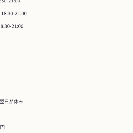
8:30-21:00
 18:30-21:00
18:30-21:00
翌日が休み
0円