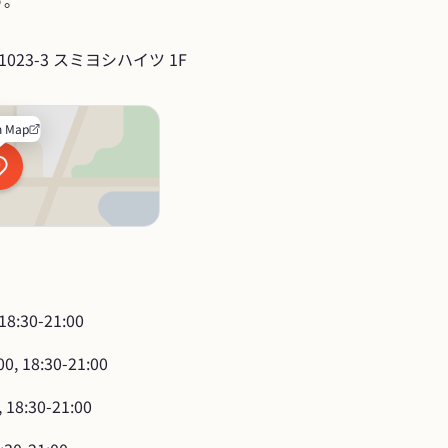
す。
23-3 スミヨシハイツ 1F
n Map
 18:30-21:00
00, 18:30-21:00
, 18:30-21:00