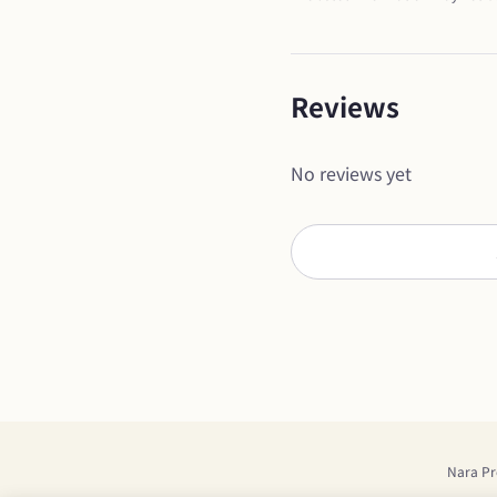
Reviews
No reviews yet
Nara Pr