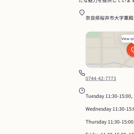
たな魅力を提供していま
奈良県桜井市大字粟殿10
View o
0744-42-7773
Tuesday
11:30-15:00,
Wednesday
11:30-15:
Thursday
11:30-15:00