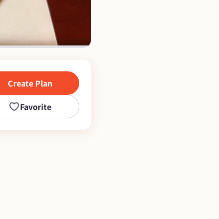
Create Plan
Favorite