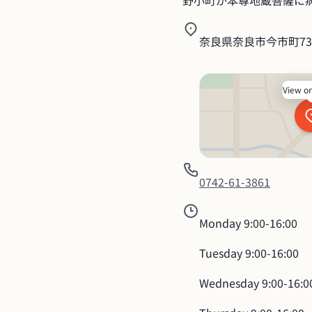
野小町が本尊地蔵菩薩に
奈良県奈良市今市町73
View o
0742-61-3861
Monday
9:00-16:00
Tuesday
9:00-16:00
Wednesday
9:00-16:0