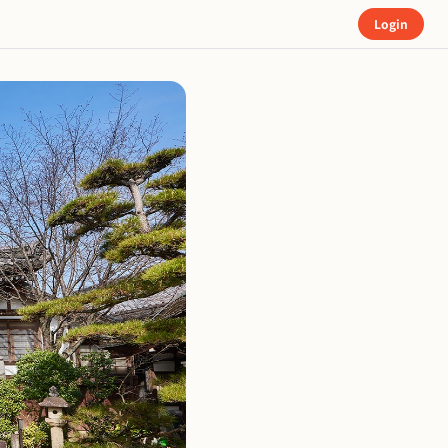
Login