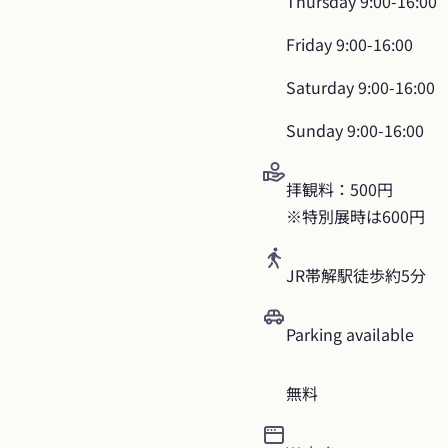
Thursday
9:00-16:00
Friday
9:00-16:00
Saturday
9:00-16:00
Sunday
9:00-16:00
拝観料：500円

※特別展時は600円
JR帯解駅徒歩約5分
Parking available
無料