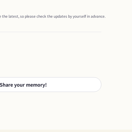
 the latest, so please check the updates by yourself in advance.
Share your memory!