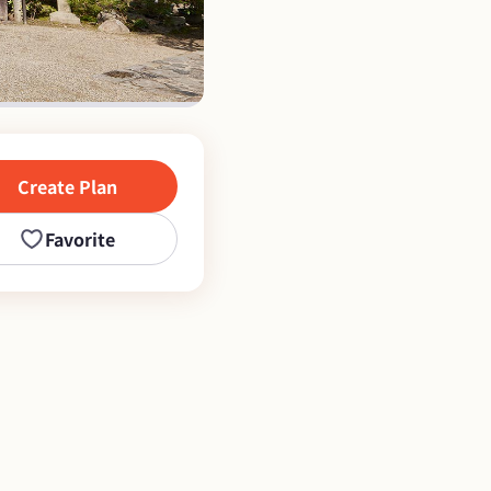
Create Plan
Favorite