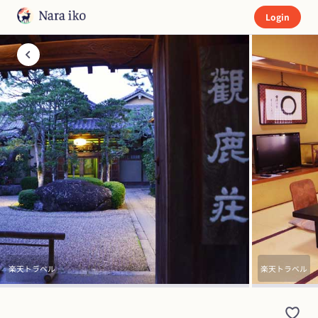
Login
楽天トラベル
楽天トラベル