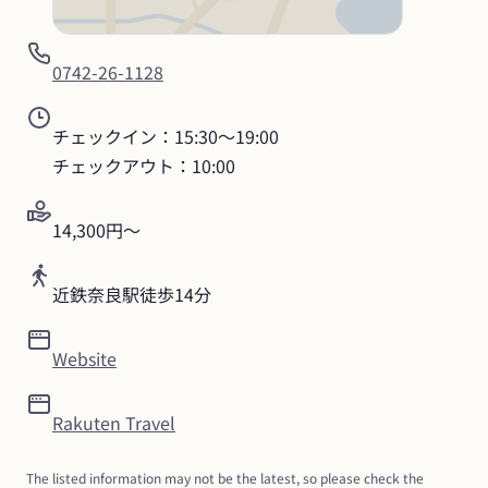
0742-26-1128
チェックイン：15:30〜19:00

チェックアウト：10:00
14,300円〜
近鉄奈良駅徒歩14分
Website
Rakuten Travel
The listed information may not be the latest, so please check the 