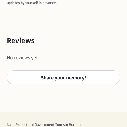
updates by yourself in advance.
Reviews
No reviews yet
Share your memory!
Nara Prefectural Government Tourism Bureau