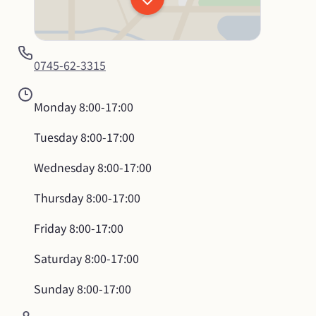
0745-62-3315
Monday
8:00-17:00
Tuesday
8:00-17:00
Wednesday
8:00-17:00
Thursday
8:00-17:00
Friday
8:00-17:00
Saturday
8:00-17:00
Sunday
8:00-17:00