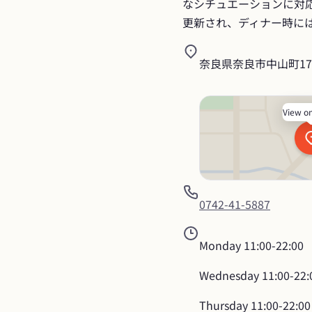
なシチュエーションに対
更新され、ディナー時に
奈良県奈良市中山町174
View o
0742-41-5887
Monday
11:00-22:00
Wednesday
11:00-22:
Thursday
11:00-22:00