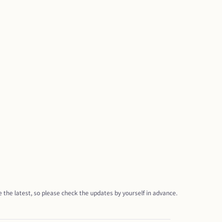
 the latest, so please check the updates by yourself in advance.