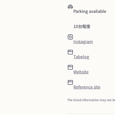
Parking available
10台程度
Instagram
Tabelog
Website
Reference site
The listed information may not be