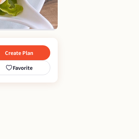
Create Plan
Favorite