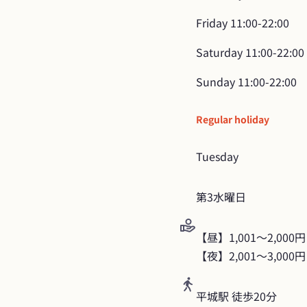
Friday
11:00-22:00
Saturday
11:00-22:00
Sunday
11:00-22:00
Regular holiday
Tuesday
第3水曜日
【昼】1,001〜2,000円

【夜】2,001〜3,000円
平城駅 徒歩20分