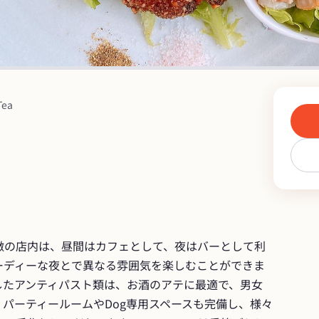
Tea
徴の店内は、昼間はカフェとして、夜はバーとして利
ーディーな夜とで異なる雰囲気を楽しむことができま
したアンティパスト類は、お酒のアテに最適で、男女
パーティールームやDog専用スペースも完備し、様々