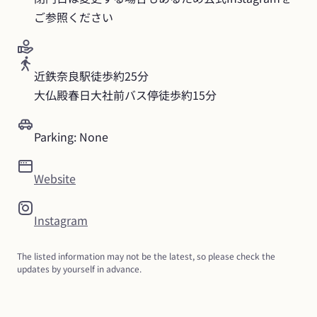
ご参照ください
近鉄奈良駅徒歩約25分

大仏殿春日大社前バス停徒歩約15分
Parking: None
Website
Instagram
The listed information may not be the latest, so please check the 
updates by yourself in advance.