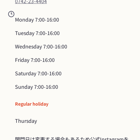
0742-23-4404
Monday
7:00-16:00
Tuesday
7:00-16:00
Wednesday
7:00-16:00
Friday
7:00-16:00
Saturday
7:00-16:00
Sunday
7:00-16:00
Regular holiday
Thursday
閉門日は変更する場合もあるため公式Instagramを