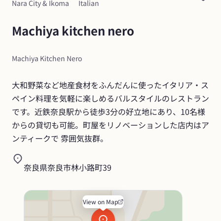
Nara City & Ikoma
Italian
Machiya kitchen nero
Machiya Kitchen Nero
大和野菜など地産食材をふんだんに使ったイタリア・ス
ペイン料理を気軽に楽しめるバルスタイルのレストラン
です。近鉄奈良駅から徒歩3分の好立地にあり、10名様
からの貸切も可能。町屋をリノベーションした店内はア
ンティークで 雰囲気抜群。
奈良県奈良市林小路町39
View on Map