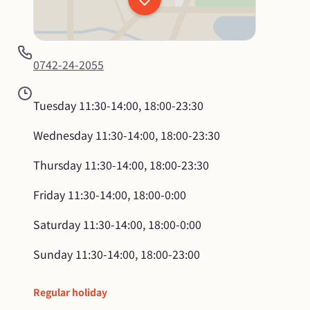
0742-24-2055
Tuesday
11:30-14:00, 18:00-23:30
Wednesday
11:30-14:00, 18:00-23:30
Thursday
11:30-14:00, 18:00-23:30
Friday
11:30-14:00, 18:00-0:00
Saturday
11:30-14:00, 18:00-0:00
Sunday
11:30-14:00, 18:00-23:00
Regular holiday