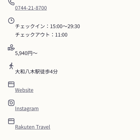
0744-21-8700
チェックイン：15:00〜29:30

チェックアウト：11:00
5,940円〜
大和八木駅徒歩4分
Website
Instagram
Rakuten Travel