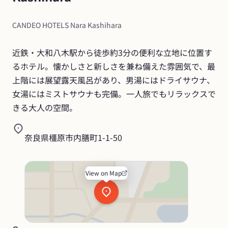
CANDEO HOTELS Nara Kashihara
近鉄・大和八木駅から徒歩約3分の便利な立地に位置す
るホテル。懐かしさと新しさを兼ね備えた雰囲気で、最
上階には展望露天風呂があり、男湯にはドライサウナ、
女湯にはミストサウナも完備。一人旅でもリラックスで
きる大人の空間。
奈良県橿原市内膳町1-1-50
View on Map