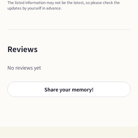
The listed information may not be the latest, so please check the 
updates by yourself in advance.
Reviews
No reviews yet
Share your memory!