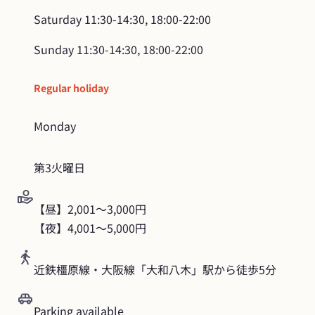
Saturday
11:30-14:30, 18:00-22:00
Sunday
11:30-14:30, 18:00-22:00
Regular holiday
Monday
第3火曜日
【昼】2,001〜3,000円

【夜】4,001～5,000円
近鉄橿原線・大阪線「大和八木」駅から徒歩5分
Parking available