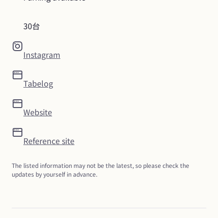
30台
Instagram
Tabelog
Website
Reference site
The listed information may not be the latest, so please check the 
updates by yourself in advance.