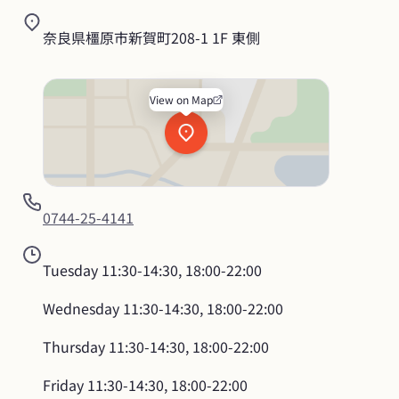
奈良県橿原市新賀町208-1 1F 東側
View on Map
0744-25-4141
Tuesday
11:30-14:30, 18:00-22:00
Wednesday
11:30-14:30, 18:00-22:00
Thursday
11:30-14:30, 18:00-22:00
Friday
11:30-14:30, 18:00-22:00