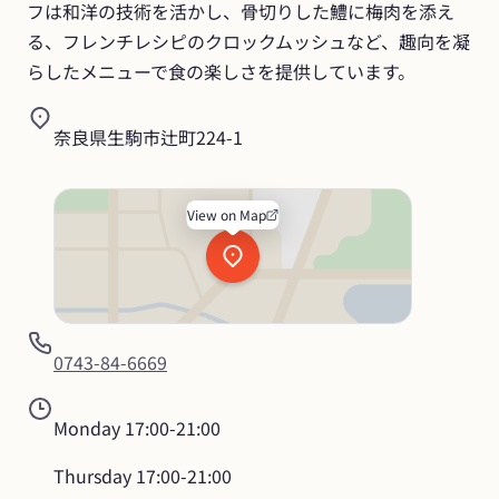
フは和洋の技術を活かし、骨切りした鱧に梅肉を添え
る、フレンチレシピのクロックムッシュなど、趣向を凝
らしたメニューで食の楽しさを提供しています。
奈良県生駒市辻町224-1
View on Map
0743-84-6669
Monday
17:00-21:00
Thursday
17:00-21:00