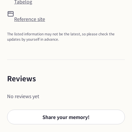
Tabelog
Reference site
The listed information may not be the latest, so please check the 
updates by yourself in advance.
Reviews
No reviews yet
Share your memory!